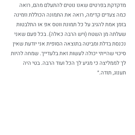
מדקדקת בפרטים שאנו נוטים להתעלם מהם, רואה
כמה צעדים קדימה, רואה את התמונה הכוללת וזמינה
בזמן אמת להגיב על כל תמונת ווטס אפ או התלבטות
שעלתה מן השטח (ויש הרבה כאלה). בכל פעם שאני
נכנסת בדלת ומביטה בתוצאה הסופית אני יודעת שאין
סיכוי שהייתי יכולה לעשות זאת בלעדייך. שמחה להיות
לך לממליצה כי מגיע לך הכל ועוד הרבה. בטי היה
תענוג, תודה.״