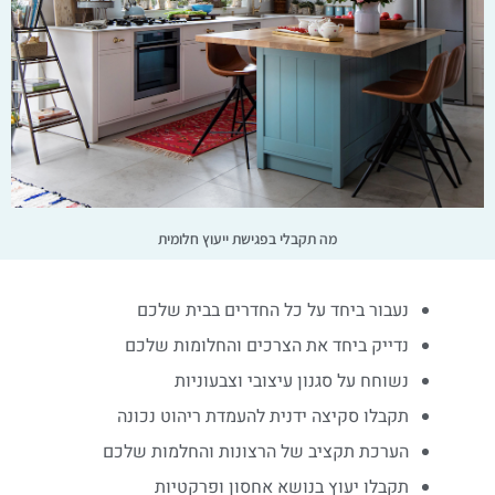
מה תקבלי בפגישת ייעוץ חלומית
נעבור ביחד על כל החדרים בבית שלכם
נדייק ביחד את הצרכים והחלומות שלכם
נשוחח על סגנון עיצובי וצבעוניות
תקבלו סקיצה ידנית להעמדת ריהוט נכונה
הערכת תקציב של הרצונות והחלמות שלכם
תקבלו יעוץ בנושא אחסון ופרקטיות