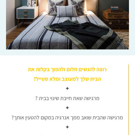
רוצה להגשים חלום ולהפוך בקלות את
הבית שלך למעוצב ומלא סטייל?
✦
מרגישה שאת חייבת שינוי בבית ?
✦
מרגישה שהבית שואב ממך אנרגיה במקום להטעין אותך?
✦