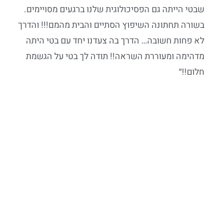
שבטי הייתה גם הפסיכולוגית שלנו ברגעים מסויימים.
בשורה תחתונה השיפוץ הסתיים והבית מהמם!!! והדרך
לא פחות חשובה… הדרך בה צעדנו יחד עם בטי היתה
מדהימה ומעוררת השראה!! תודה לך בטי על הגשמת
חלום!!״