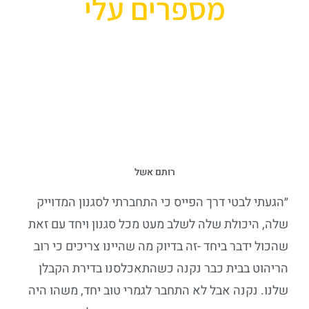
מספרים עלי
רותם אשל
״הגעתי לבטי דרך הפייס כי התחברתי לסגנון המדוייק
שלה, היכולת שלה לשלב מעט מכל סגנון ויחד עם זאת
שהכול ידבר ביחד -זה בדיוק מה שהיינו צריכים כי רוב
הריהוט בבית כבר נקנה כשהתאכלסנו בדירת הקבלן
שלנו. נקנה אבל לא התחבר לגמרי טוב יחד, משהו היה