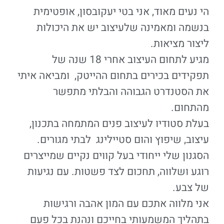
הי נעים מאוד, אני בטי יעקובסון, אופטימית
בנשמה ומאמינה שלעיצוב יש את היכולות
ליצור מציאות.
מגיע לתחום העיצוב אחרי 18 שנה של
תפקידים בכירים בתחום ההייטק, ומביאה איתי
את הסטנדרט הגבוהה והבלתי מתפשר
מהתחום.
בעלת סטודיו לעיצוב פנים המתמחה בתכנון,
עיצוב, שיפוץ והום סטיילינג לבתי מגורים.
הסגנון שלי ייחודי בעל קווים נקיים שמייצרים
רוגע ושלווה, תחכום לצד פשטות. עם נגיעות
של צבע.
אני מלווה אתכם עם המון אהבה ורגישות
בתהליך המשמעותי בחייכם ונהנת בכל פעם