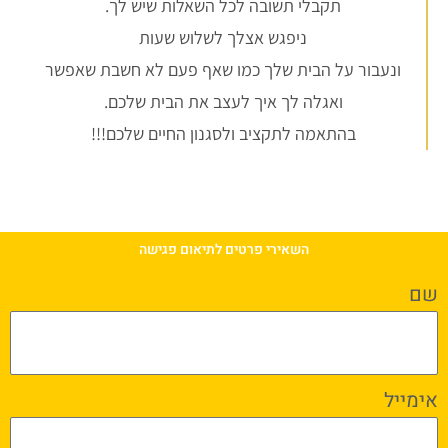
תקבלי תשובה לכל השאלות שיש לך.
ניפגש אצלך לשלוש שעות
ונעבור על הבית שלך כמו שאף פעם לא חשבת שאפשר
ואגלה לך איך לעצב את הבית שלכם.
בהתאמה לתקציב ולסגנון החיים שלכם!!!
השאירי פרטים לתיאום פגישה
שם
אימייל