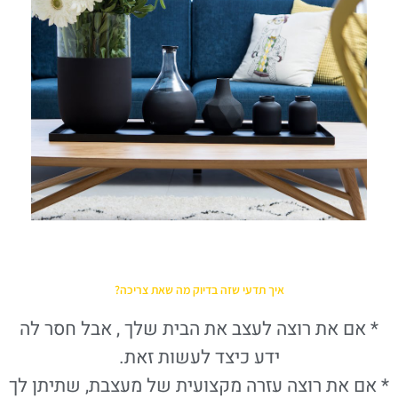
איך תדעי שזה בדיוק מה שאת צריכה?
* אם את רוצה לעצב את הבית שלך , אבל חסר לה
ידע כיצד לעשות זאת.
* אם את רוצה עזרה מקצועית של מעצבת, שתיתן לך