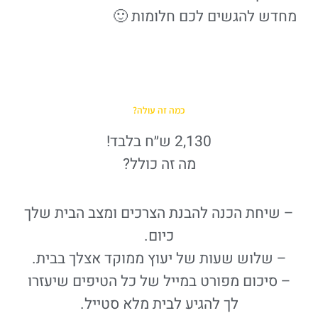
מחדש להגשים לכם חלומות 🙂
כמה זה עולה?
2,130 ש״ח בלבד!
מה זה כולל?
– שיחת הכנה להבנת הצרכים ומצב הבית שלך
כיום.
– שלוש שעות של יעוץ ממוקד אצלך בבית.
– סיכום מפורט במייל של כל הטיפים שיעזרו
לך להגיע לבית מלא סטייל.