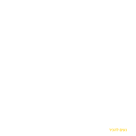
נעים להכיר