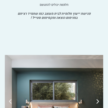
חלומות יכולים להתגשם
פגישת ייעוץ חלומית לבית מעוצב כמו שתמיד רציתם
במנימום הוצאה ומקסימום סטייל !