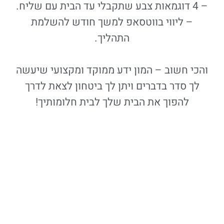
– 4 דוגמאות צבע שתקבלי עד הבית עם שליח.
– ליווי בווטסאפ למשך חודש להשלמת
התהליך.
והכי חשוב – המון ידע ממוקד ומקצועי שיעשה
לך סדר בדברים ויתן לך ביטחון לצאת לדרך
להפוך את הבית שלך לבית חלומותיך!