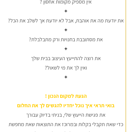
אין מספיק מקומות אחסון ?
✦
את יודעת מה את אוהבת, אבל לא יודעת אך לשלב את הכל?
✦
את מסתובבת בחנויות ורק מתבלבלת?
✦
את רוצה להתייעץ העיצוב בבית שלך
ואין לך את מי לשאול?
✦
הגעת למקום הנכון !
בואי תראי איך נוכל יחדיו להגשים לך את החלום
את פגישת הייעוץ שלי, בניתי בדיוק עבורך
כדי שאת תקבלי בקלות ובמרוכז את התוצאות שאת מחפשת