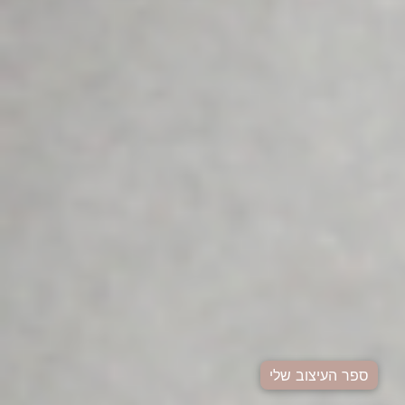
ספר העיצוב שלי