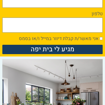
טלפון
אני מאשר/ת קבלת דיוור במייל ו/או בסמס
מגיע לי בית יפה