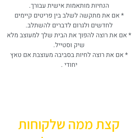
הנחיות מותאמות אישית עבורך.
* אם את מתקשה לשלב בין פריטים קיימים
לחדשים ולגרום לדברים להשתלב.
* אם את רוצה להפוך את הבית שלך למעוצב מלא
שיק וסטייל.
* אם את רוצה לחיות בסביבה מעוצבת אם טאץ
יחודי .
קצת ממה שלקוחות