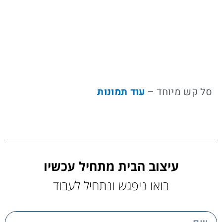
סל קש מיוחד –
עוד תמונות
עיצוב הבית מתחיל עכשיו
בואו ניפגש ונתחיל לעבוד
name