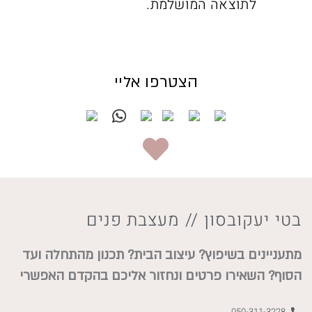
לתוצאה המושלמת.
הצטרפו אליי
בטי יעקובסון
//
מעצבת פנים
מתעניינים בשיפוץ? עיצוב הבית? תכנון מהתחלה ועד
הסוף? השאירו פרטים ונחזור אליכם בהקדם האפשרי
050-311-3228