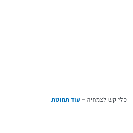
סלי קש לצמחיה –
עוד תמונות