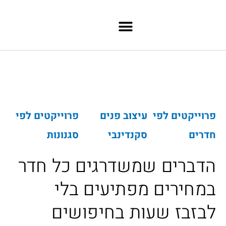
ילוג לתוכן
פרוייקטים לפי
עיצוב פנים
פרוייקטים לפי
חדרים
סקנדינבי
סגנונות
הדברים שמשדרגים כל חדר
במחירים מפתיעים בלי
לבזבז שעות בחיפושים