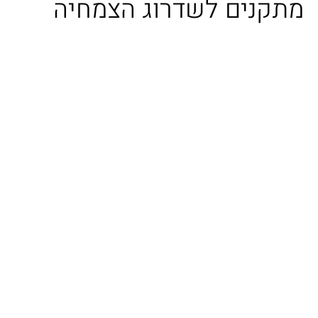
מתקנים לשדרוג הצמחיה