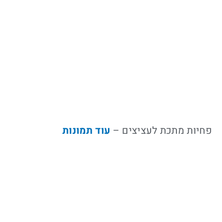
פחיות מתכת לעציצים –
עוד
תמונות