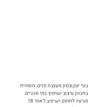
בטי יעקובסון מעצבת פנים, מומחית
בתכנון עיצוב ושיפוץ בתי מגורים.
מגיעה לתחום העיצוב לאחר 18