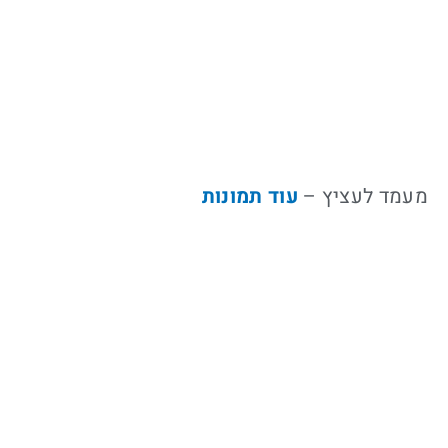
מעמד לעציץ –
עוד תמונות