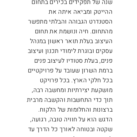
שנה של תפקידים בכירים בתחום
ההייטק ומביאה איתה את
הסטנדרט הגבוהה והבלתי מתפשר
מהתחום. חיה ונושמת את תחום
העיצוב
בעלת תואר ראשון במנהל
עסקים ובוגרת לימודי תכנון ועיצוב
פנים, בעלת סטודיו לעיצוב פנים
ברמת השרון שעובד על פרויקטיים
בכל חלקי הארץ. בכל פרויקט
מושקעת יצירתיות ומחשבה רבה,
תוך כדי התחשבות והקשבה מרבית
ברצונות והחלומות של הלקוח.
הדגש הוא על חוויה טובה, רגועה,
שקטה ובטוחה לאורך כל הדרך עד