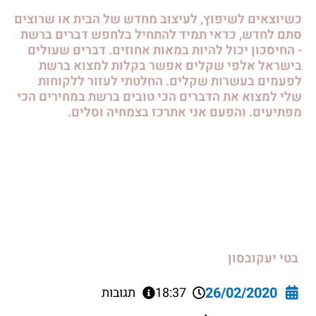
כשיוצאים לשיפוץ, לעיצוב מחדש של הבית או שרוצים
סתם לחדש, כדאי תמיד להתחיל בלחפש דברים ברשת
- החיסכון יכול להיות במאות אחוזים. דברים שעולים
בישראל אלפי שקלים אפשר בקלות למצוא ברשת
לפעמים בעשרות שקלים. החלטתי לעזור ללקוחות
שלי למצוא את הדברים הכי טובים ברשת במחירים הכי
מפתיעים. והפעם אני אתרכז בצמחיה וסלים.
בטי יעקובסון
26/02/2020
18:37
תגובות