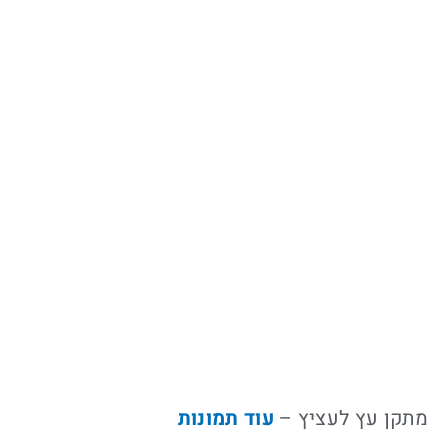
מתקן עץ לעציץ –
עוד תמונות