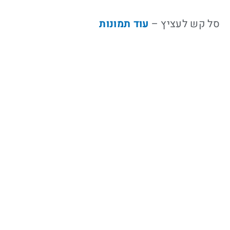
סל קש לעציץ –
עוד תמונות