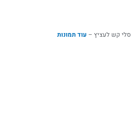
סלי קש לעציץ –
עוד תמונות