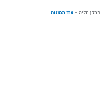
מתקן תליה –
עוד תמונות