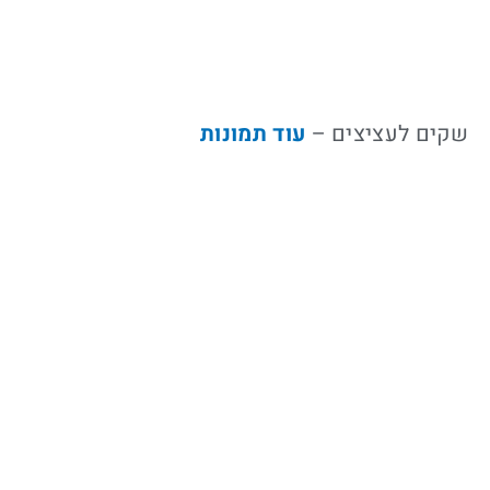
שקים לעציצים –
עוד תמונות