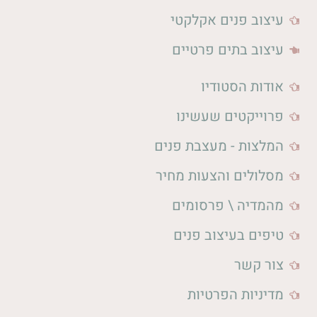
עיצוב פנים אקלקטי
עיצוב בתים פרטיים
אודות הסטודיו
פרוייקטים שעשינו
המלצות - מעצבת פנים
מסלולים והצעות מחיר
מהמדיה \ פרסומים
טיפים בעיצוב פנים
צור קשר
מדיניות הפרטיות