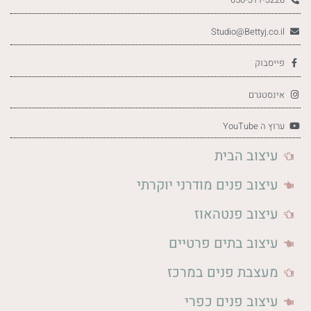
Studio@Bettyj.co.il
פייסבוק
אינסטגרם
ערוץ ה YouTube
עיצוב הבית
עיצוב פנים מודרני יוקרתי
עיצוב פנטהאוז
עיצוב בתים פרטיים
מעצבת פנים במרכז
עיצוב פנים כפרי