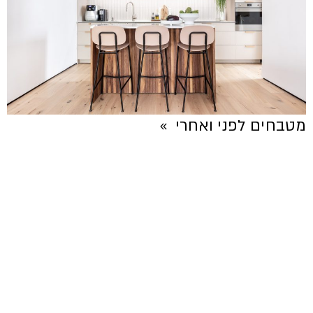
מטבחים לפני ואחרי