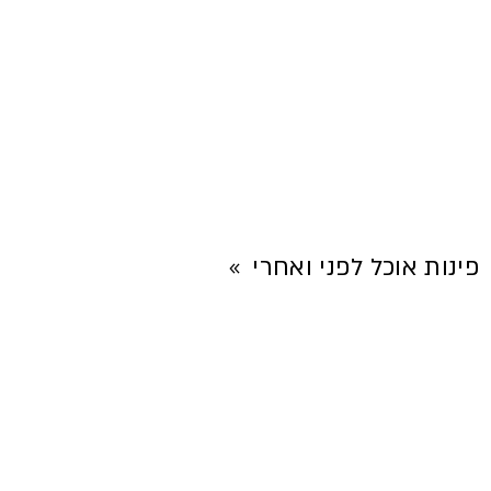
פינות אוכל לפני ואחרי