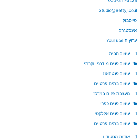
050-311-3228
Studio@Bettyj.co.il
פייסבוק
אינסטגרם
ערוץ ה YouTube
עיצוב הבית
עיצוב פנים מודרני יוקרתי
עיצוב פנטהאוז
עיצוב בתים פרטיים
מעצבת פנים במרכז
עיצוב פנים כפרי
עיצוב פנים אקלקטי
עיצוב בתים פרטיים
אודות הסטודיו