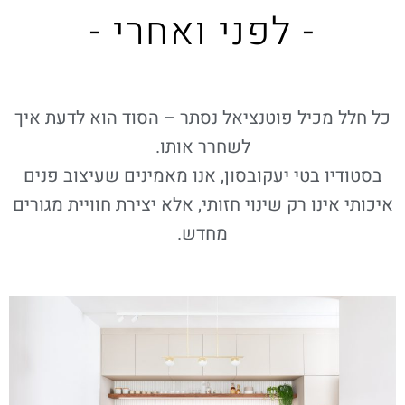
- לפני ואחרי -
כל חלל מכיל פוטנציאל נסתר – הסוד הוא לדעת איך
לשחרר אותו.
בסטודיו בטי יעקובסון, אנו מאמינים שעיצוב פנים
איכותי אינו רק שינוי חזותי, אלא יצירת חוויית מגורים
מחדש.