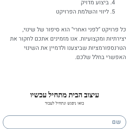
ביצוע מדויק
ליווי והשלמת הפרויקט
כל פרויקט "לפני ואחרי" הוא סיפור של שינוי,
יצירתיות ומקצועיות. אנו מזמינים אתכם לחקור את
הטרנספורמציות שביצענו ולדמיין את השינוי
האפשרי בחלל שלכם.
עיצוב הבית מתחיל עכשיו
בואו ניפגש ונתחיל לעבוד
n
a