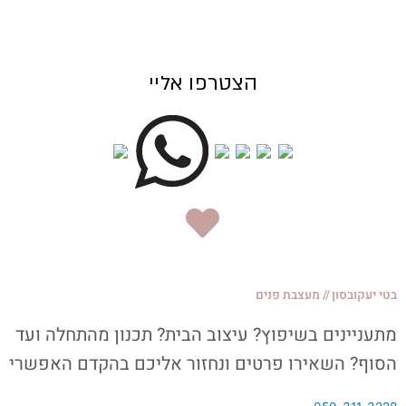
הצטרפו אליי
בטי יעקובסון
//
מעצבת פנים
מתעניינים בשיפוץ? עיצוב הבית? תכנון מהתחלה ועד
הסוף? השאירו פרטים ונחזור אליכם בהקדם האפשרי