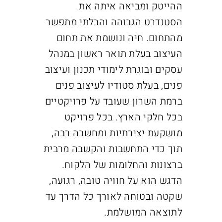
ההייטק ומביאה איתה את
הסטנדרט הגבוהה והבלתי מתפשר
מהתחום. חיה ונושמת את תחום
העיצוב
בעלת תואר ראשון במנהל
עסקים ובוגרת לימודי תכנון ועיצוב
פנים, בעלת סטודיו לעיצוב פנים
ברמת השרון שעובד על פרויקטיים
בכל חלקי הארץ. בכל פרויקט
מושקעת יצירתיות ומחשבה רבה,
תוך כדי התחשבות והקשבה מרבית
ברצונות והחלומות של הלקוח.
הדגש הוא על חוויה טובה, רגועה,
שקטה ובטוחה לאורך כל הדרך עד
לתוצאה המושלמת.