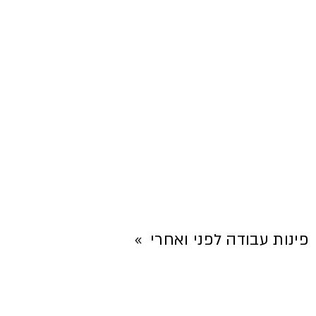
פינות עבודה לפני ואחרי