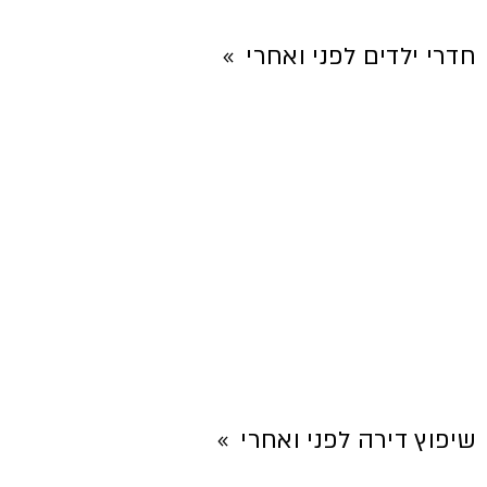
חדרי ילדים לפני ואחרי
שיפוץ דירה לפני ואחרי