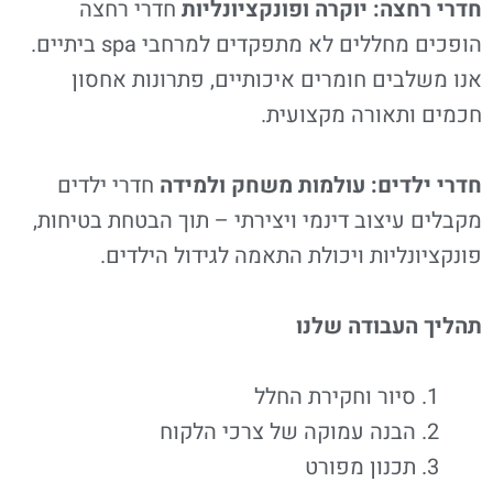
חדרי רחצה: יוקרה ופונקציונליות
חדרי רחצה
הופכים מחללים לא מתפקדים למרחבי spa ביתיים.
אנו משלבים חומרים איכותיים, פתרונות אחסון
חכמים ותאורה מקצועית.
חדרי ילדים: עולמות משחק ולמידה
חדרי ילדים
מקבלים עיצוב דינמי ויצירתי – תוך הבטחת בטיחות,
פונקציונליות ויכולת התאמה לגידול הילדים.
תהליך העבודה שלנו
סיור וחקירת החלל
הבנה עמוקה של צרכי הלקוח
תכנון מפורט