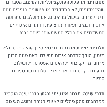
מטבחים: מהפכת הפונקציונליות והעיצוב
מטבחים
שהיו צפופים, לא מתפקדים או מיושנים הופכים תחת
ידינו למרחבי בישול מרהיבים. אנו משלבים פתרונות
אחסון חכמים, תאורה מקצועית וחומרים איכותיים
המשדרגים את החלל המשמעותי ביותר בבית.
סלונים: יצירת מרחב חי ודינמי
סלון שהיה סטטי ולא
מזמין, הופך למרחב אירוח מושלם. באמצעות תכנון
מרחבי מדויק, בחירת רהיטים אסטרטגית ושילוב
צבעים וטקסטורות, אנו יוצרים סלונים שמספרים
סיפור.
חדרי שינה: מרחב אינטימי ורגוע
חדרי שינה הופכים
ממרחבים פונקציונליים לאזורי מנוחה ורוגע. העיצוב