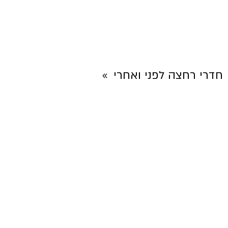
חדרי רחצה לפני ואחרי