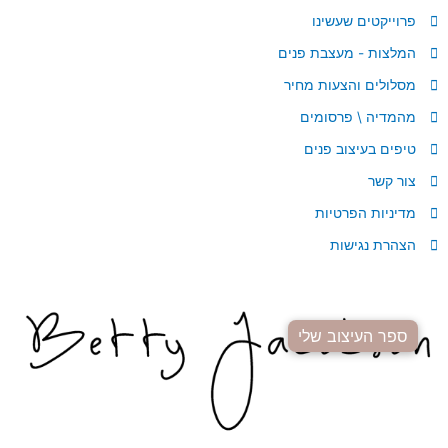
פרוייקטים שעשינו
המלצות - מעצבת פנים
מסלולים והצעות מחיר
מהמדיה \ פרסומים
טיפים בעיצוב פנים
צור קשר
מדיניות הפרטיות
הצהרת נגישות
ספר העיצוב שלי