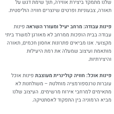
שלנו מתמקד ביצירת אווירה, תוך שימת דגש על
תאורה, צבעוניות ופרטים שיוצרים חוויה הוליסטית.
פינות עבודה: מרחב יעיל ומעורר השראה
פינות
עבודה בבית הופכות ממרחב לא מאורגן למשרד ביתי
מקצועי. אנו מביאים פתרונות אחסון חכמים, תאורה
מותאמת ועיצוב שמעלה את רמת היעילות
והיצירתיות.
פינות אוכל: חוויה קולינרית מעוצבת
פינות אוכל
עוברות טרנספורמציה מוחלטת – משולחנות לא
מתאימים למרחבי אירוח מרשימים. העיצוב שלנו
מביא הרמוניה בין התפקוד לאסתטיקה.