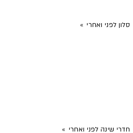
סלון לפני ואחרי
חדרי שינה לפני ואחרי