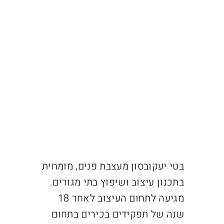
בטי יעקובסון מעצבת פנים, מומחית
בתכנון עיצוב ושיפוץ בתי מגורים.
מגיעה לתחום העיצוב לאחר 18
שנה של תפקידים בכירים בתחום