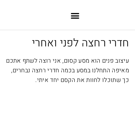
ילוג לתוכן
חדרי רחצה לפני ואחרי
עיצוב פנים הוא מסע קסום, אני רוצה לשתף אתכם
מאיפה התחלנו במסע בכמה חדרי רחצה נבחרים,
כך שתוכלו לחוות את הקסם יחד איתי.