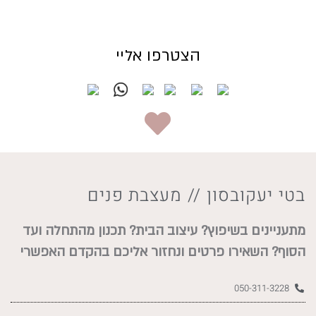
הצטרפו אליי
בטי יעקובסון
//
מעצבת פנים
מתעניינים בשיפוץ? עיצוב הבית? תכנון מהתחלה ועד
הסוף? השאירו פרטים ונחזור אליכם בהקדם האפשרי
050-311-3228