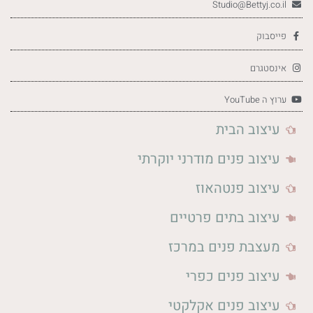
Studio@Bettyj.co.il
פייסבוק
אינסטגרם
ערוץ ה YouTube
עיצוב הבית
עיצוב פנים מודרני יוקרתי
עיצוב פנטהאוז
עיצוב בתים פרטיים
מעצבת פנים במרכז
עיצוב פנים כפרי
עיצוב פנים אקלקטי