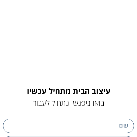
עיצוב הבית מתחיל עכשיו
בואו ניפגש ונתחיל לעבוד
name