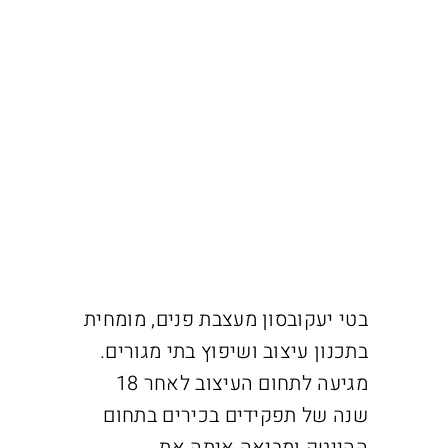
בטי יעקובסון מעצבת פנים, מומחית
בתכנון עיצוב ושיפוץ בתי מגורים.
מגיעה לתחום העיצוב לאחר 18
שנה של תפקידים בכירים בתחום
ההייטק ומביאה איתה את