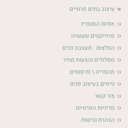
עיצוב בתים פרטיים
אודות הסטודיו
פרוייקטים שעשינו
המלצות - מעצבת פנים
מסלולים והצעות מחיר
מהמדיה \ פרסומים
טיפים בעיצוב פנים
צור קשר
מדיניות הפרטיות
הצהרת נגישות