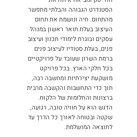
הסטנדרט הגבוהה והבלתי מתפשר
מהתחום. חיה ונושמת את תחום
העיצוב
בעלת תואר ראשון במנהל
עסקים ובוגרת לימודי תכנון ועיצוב
פנים, בעלת סטודיו לעיצוב פנים
ברמת השרון שעובד על פרויקטיים
בכל חלקי הארץ. בכל פרויקט
מושקעת יצירתיות ומחשבה רבה,
תוך כדי התחשבות והקשבה מרבית
ברצונות והחלומות של הלקוח.
הדגש הוא על חוויה טובה, רגועה,
שקטה ובטוחה לאורך כל הדרך עד
לתוצאה המושלמת.