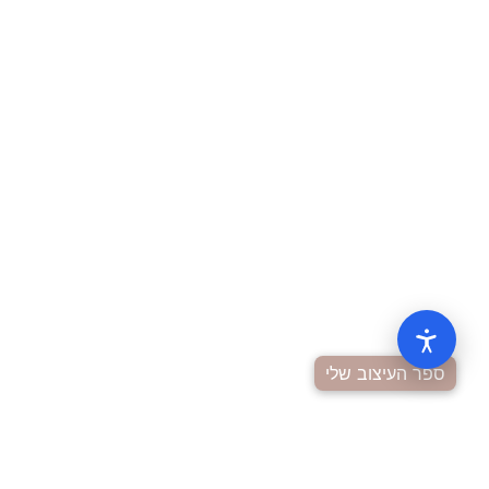
ספר העיצוב שלי