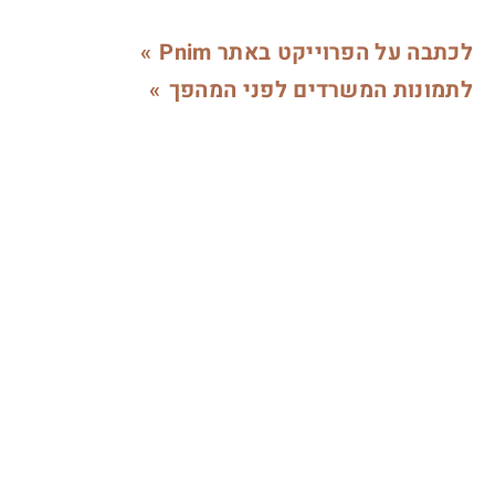
לכתבה על הפרוייקט באתר Pnim
לתמונות המשרדים לפני המהפך