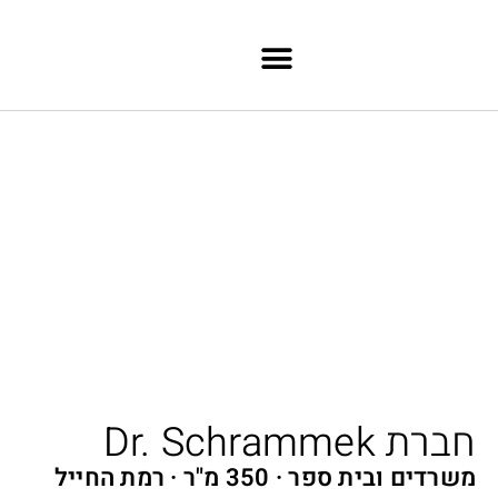
ילוג לתוכן
חברת Dr. Schrammek
משרדים ובית ספר
350 מ"ר
רמת החייל