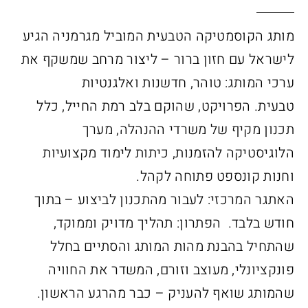
מותג הקוסמטיקה הטבעית המוביל מגרמניה הגיע
לישראל עם חזון ברור – ליצור מרחב שמשקף את
ערכי המותג: טוהר, חדשנות ואלגנטיות
טבעית.
הפרויקט, שהוקם בלב רמת החייל, כלל
תכנון מקיף של משרדי ההנהלה, מערך
הלוגיסטיקה להזמנות, כיתות לימוד מקצועיות
וחנות קונספט פתוחה לקהל.
האתגר המרכזי: לעבור מהתכנון לביצוע – בתוך
חודש בלבד.
הפתרון: תהליך מדויק וממוקד,
שהתחיל בהבנת מהות המותג והסתיים בחלל
פונקציונלי, מעוצב וזורם, המשדר את החוויה
שהמותג שואף להעניק – כבר מהרגע הראשון.