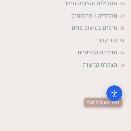
מסלולים והצעות מחיר
מהמדיה \ פרסומים
טיפים בעיצוב פנים
צור קשר
מדיניות הפרטיות
הצהרת נגישות
ספר העיצוב שלי