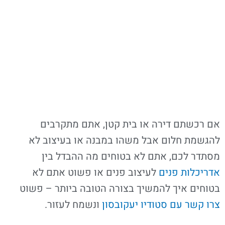
אם רכשתם דירה או בית קטן, אתם מתקרבים
להגשמת חלום אבל משהו במבנה או בעיצוב לא
מסתדר לכם, אתם לא בטוחים מה ההבדל בין
אדריכלות פנים
לעיצוב פנים או פשוט אתם לא
בטוחים איך להמשיך בצורה הטובה ביותר – פשוט
צרו קשר עם סטודיו יעקובסון
ונשמח לעזור.