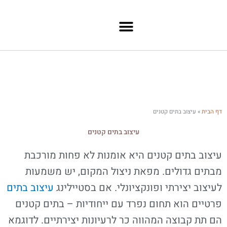
ילוג לתוכן
דף הבית
»
עיצוב בתים קטנים
עיצוב בתים קטנים
עיצוב בתים קטנים היא אומנות לא פחות מורכבת
מבתים גדולים. מפאת ניצול המקום, יש משמעות
לעיצוב יצירתי ופונקציונלי. אם בסטיילינג
עיצוב בתים
פרטיים הוא תחום נפרד עם ייחודיות – בתים קטנים
הם תת קבוצה המהווה כר לרעיונות יצירתיים. לדוגמא