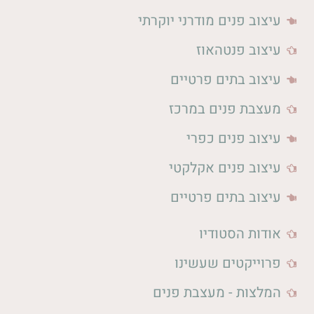
עיצוב פנים מודרני יוקרתי
עיצוב פנטהאוז
עיצוב בתים פרטיים
מעצבת פנים במרכז
עיצוב פנים כפרי
עיצוב פנים אקלקטי
עיצוב בתים פרטיים
אודות הסטודיו
פרוייקטים שעשינו
המלצות - מעצבת פנים