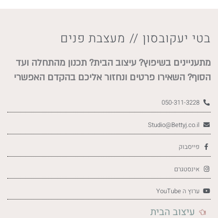
בטי יעקובסון
//
מעצבת פנים
מתעניינים בשיפוץ? עיצוב הבית? תכנון מהתחלה ועד
הסוף? השאירו פרטים ונחזור אליכם בהקדם האפשרי
050-311-3228
Studio@Bettyj.co.il
פייסבוק
אינסטגרם
ערוץ ה YouTube
עיצוב הבית