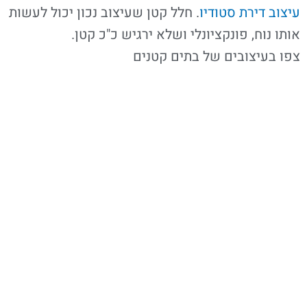
עיצוב דירת סטודיו
. חלל קטן שעיצוב נכון יכול לעשות
אותו נוח, פונקציונלי ושלא ירגיש כ"כ קטן.
צפו בעיצובים של בתים קטנים