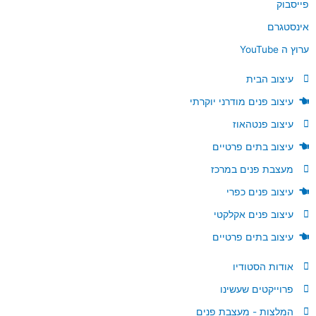
פייסבוק
אינסטגרם
ערוץ ה YouTube
עיצוב הבית
עיצוב פנים מודרני יוקרתי
עיצוב פנטהאוז
עיצוב בתים פרטיים
מעצבת פנים במרכז
עיצוב פנים כפרי
עיצוב פנים אקלקטי
עיצוב בתים פרטיים
אודות הסטודיו
פרוייקטים שעשינו
המלצות - מעצבת פנים