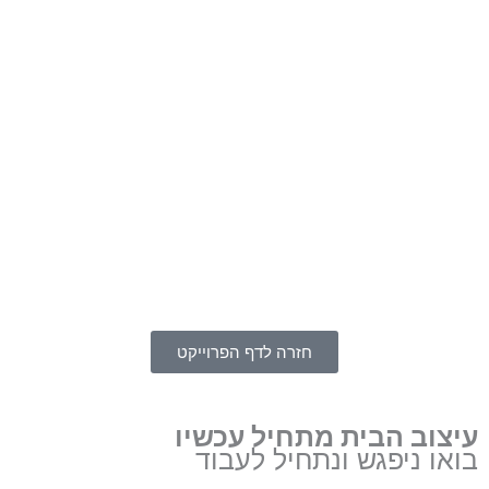
חזרה לדף הפרוייקט
עיצוב הבית מתחיל עכשיו
בואו ניפגש ונתחיל לעבוד