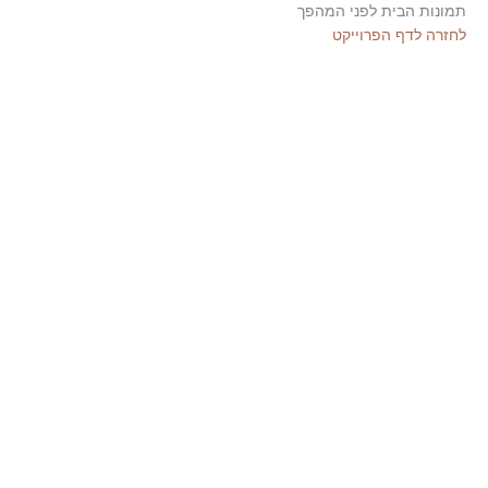
תמונות הבית לפני המהפך
לחזרה לדף הפרוייקט