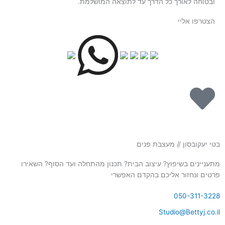
ובטוחה לאורך כל הדרך עד לתוצאה המושלמת.
הצטרפו אליי
בטי יעקובסון
//
מעצבת פנים
מתעניינים בשיפוץ? עיצוב הבית? תכנון מהתחלה ועד הסוף? השאירו
פרטים ונחזור אליכם בהקדם האפשרי
050-311-3228
Studio@Bettyj.co.il