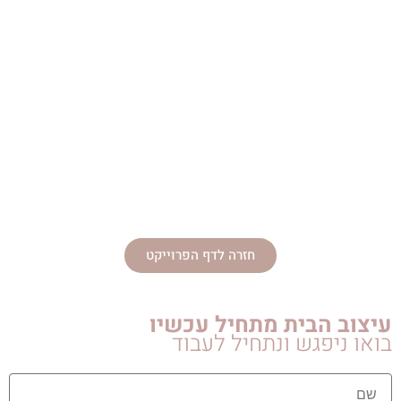
חזרה לדף הפרוייקט
עיצוב הבית מתחיל עכשיו
בואו ניפגש ונתחיל לעבוד
name