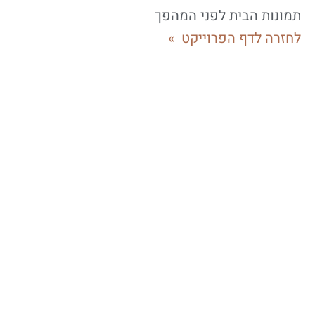
תמונות הבית לפני המהפך
לחזרה לדף הפרוייקט