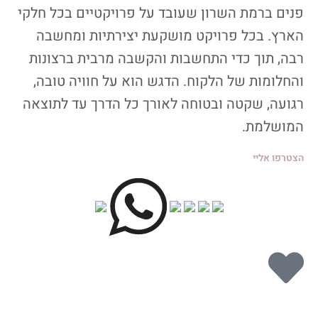
פנים ברמת השרון שעובד על פרויקטיים בכל חלקי
הארץ. בכל פרויקט מושקעת יצירתיות ומחשבה
רבה, תוך כדי התחשבות והקשבה מרבית ברצונות
והחלומות של הלקוח. הדגש הוא על חוויה טובה,
רגועה, שקטה ובטוחה לאורך כל הדרך עד לתוצאה
המושלמת.
הצטרפו אליי