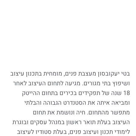
בטי יעקובסון מעצבת פנים, מומחית בתכנון עיצוב
ושיפוץ בתי מגורים. מגיעה לתחום העיצוב לאחר
18 שנה של תפקידים בכירים בתחום ההייטק
ומביאה איתה את הסטנדרט הגבוהה והבלתי
מתפשר מהתחום. חיה ונושמת את תחום
העיצוב
בעלת תואר ראשון במנהל עסקים ובוגרת
לימודי תכנון ועיצוב פנים, בעלת סטודיו לעיצוב