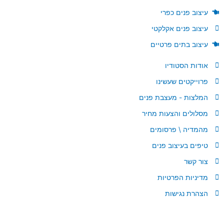
עיצוב פנים כפרי
עיצוב פנים אקלקטי
עיצוב בתים פרטיים
אודות הסטודיו
פרוייקטים שעשינו
המלצות - מעצבת פנים
מסלולים והצעות מחיר
מהמדיה \ פרסומים
טיפים בעיצוב פנים
צור קשר
מדיניות הפרטיות
הצהרת נגישות