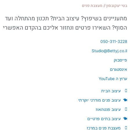
בטי יעקובסון
//
מעצבת פנים
מתעניינים בשיפוץ? עיצוב הבית? תכנון מהתחלה ועד
הסוף? השאירו פרטים ונחזור אליכם בהקדם האפשרי
050-311-3228
Studio@Bettyj.co.il
פייסבוק
אינסטגרם
ערוץ ה YouTube
עיצוב הבית
עיצוב פנים מודרני יוקרתי
עיצוב פנטהאוז
עיצוב בתים פרטיים
מעצבת פנים במרכז