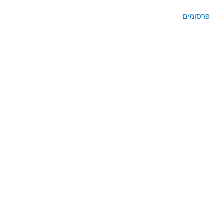
פרסומים