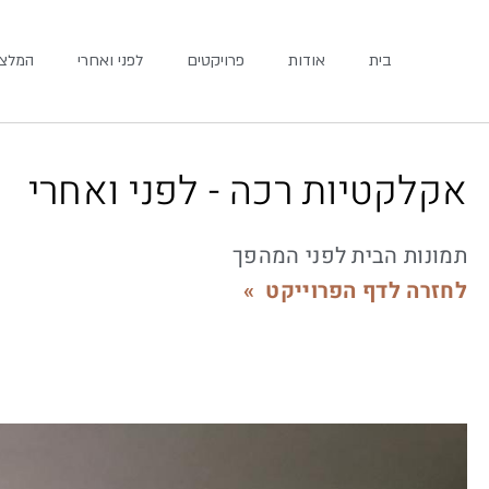
ילוג לתוכן
בית
אודות
פרויקטים
לפני ואחרי
המלצו
אקלקטיות רכה - לפני ואחרי
תמונות הבית לפני המהפך
לחזרה לדף הפרוייקט