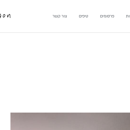
ת
פרסומים
טיפים
צור קשר