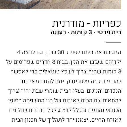
כפריות - מודרנית
בית פרטי
3 קומות
רעננה
הזוג בנו את ביתם לפני כ 30 שנה, וגידלו את 4
ילדיהם שעזבו את הקן. בבית 8 חדרים שפרוסים על
3 קומות שהיה צריך לשפץ טוטאלית כדי לאפשר
להם עוד כמה עשורים קדימה להנות מאירוח
הנכדים והנינים. בעלי הבית שומרי שבת והיה צריך
להתאים את הבית לאירוח של בני המשפחה בסופי
השבוע והחגים ובכלל לדאוג לכל הדברים שנלווים
לאורח החיים. יצאנו יחד לתהליך של תכנון הבית