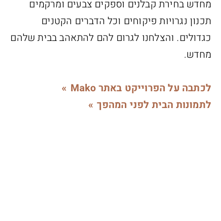
מחדש בחירת קבלנים וספקים צבעים ומרקמים
תכנון נגרויות פיקוחים וכל הדברים הקטנים
כגדולים. והצלחנו לגרום להם להתאהב בבית שלהם
מחדש.
לכתבה על הפרוייקט באתר Mako
לתמונות הבית לפני המהפך