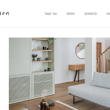
ת
פרסומים
טיפים
צור קשר