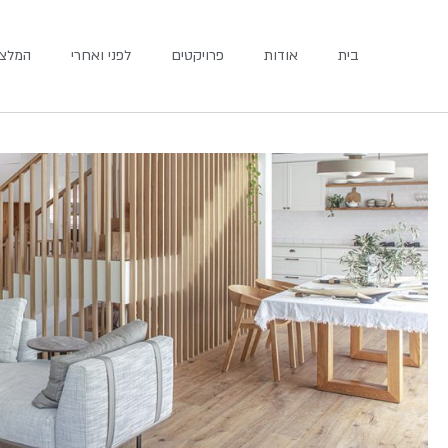
ילוג לתוכן
בית
אודות
פרויקטים
לפני ואחרי
המלצו