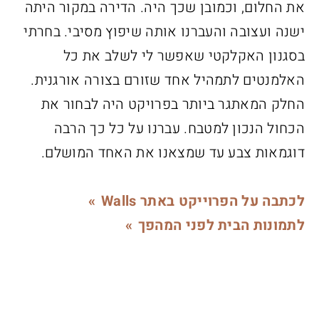
את החלום, וכמובן שכך היה. הדירה במקור היתה
ישנה ועצובה והעברנו אותה שיפוץ מסיבי. בחרתי
בסגנון האקלקטי שאפשר לי לשלב את כל
האלמנטים לתמהיל אחד שזורם בצורה אורגנית.
החלק המאתגר ביותר בפרויקט היה לבחור את
הכחול הנכון למטבח. עברנו על כל כך הרבה
דוגמאות צבע עד שמצאנו את האחד המושלם.
לכתבה על הפרוייקט באתר Walls
לתמונות הבית לפני המהפך