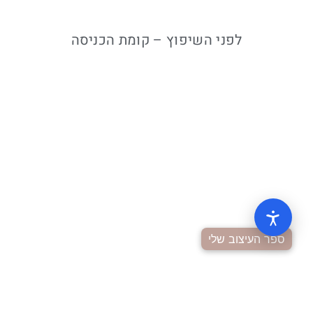
לפני השיפוץ – קומת הכניסה
ספר העיצוב שלי