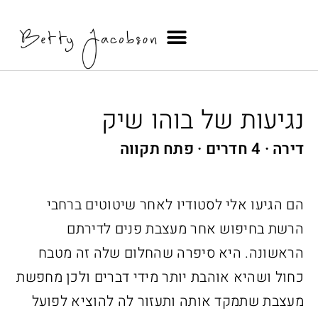
ילוג לתוכן
נגיעות של בוהו שיק
דירה
4 חדרים
פתח תקווה
הם הגיעו אלי לסטודיו לאחר שיטוטים ברחבי
הרשת בחיפוש אחר מעצבת פנים לדירתם
הראשונה. היא סיפרה שהחלום שלה זה מטבח
כחול ושהיא אוהבת יותר מידי דברים ולכן מחפשת
מעצבת שתמקד אותה ותעזור לה להוציא לפועל