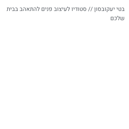
בטי יעקובסון // סטודיו לעיצוב פנים להתאהב בבית
שלכם