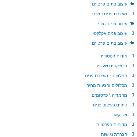
עיצוב בתים פרטיים
מעצבת פנים במרכז
עיצוב פנים כפרי
עיצוב פנים אקלקטי
עיצוב בתים פרטיים
אודות הסטודיו
פרוייקטים שעשינו
המלצות - מעצבת פנים
מסלולים והצעות מחיר
מהמדיה \ פרסומים
טיפים בעיצוב פנים
צור קשר
מדיניות הפרטיות
הצהרת נגישות