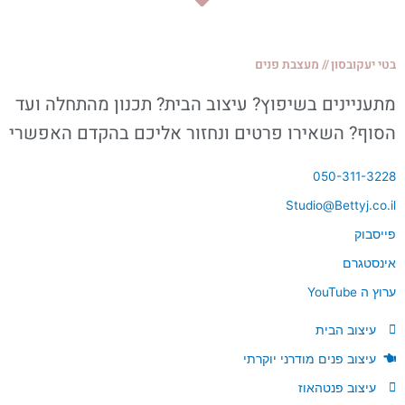
בטי יעקובסון
//
מעצבת פנים
מתעניינים בשיפוץ? עיצוב הבית? תכנון מהתחלה ועד
הסוף? השאירו פרטים ונחזור אליכם בהקדם האפשרי
050-311-3228
Studio@Bettyj.co.il
פייסבוק
אינסטגרם
ערוץ ה YouTube
עיצוב הבית
עיצוב פנים מודרני יוקרתי
עיצוב פנטהאוז