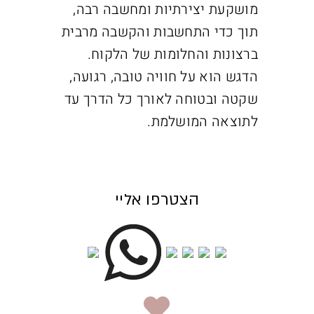
מושקעת יצירתיות ומחשבה רבה,
תוך כדי התחשבות והקשבה מרבית
ברצונות והחלומות של הלקוח.
הדגש הוא על חוויה טובה, רגועה,
שקטה ובטוחה לאורך כל הדרך עד
לתוצאה המושלמת.
הצטרפו אליי