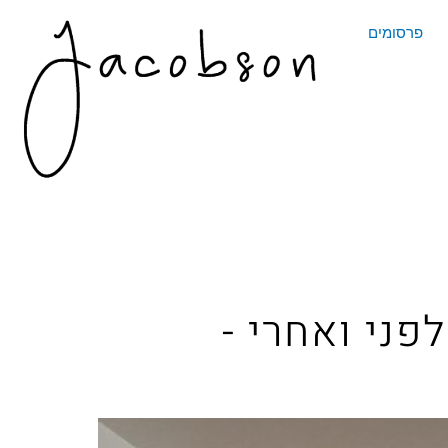
פרסומים
לפני ואחרי -