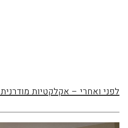
לפני ואחרי – אקלקטיות מודרנית