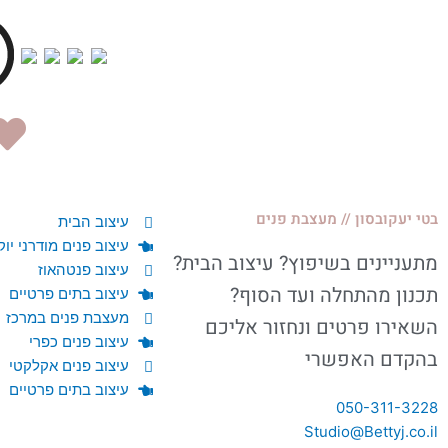
בטי יעקובסון
//
מעצבת פנים
עיצוב הבית
עיצוב פנים מודרני יוק
מתעניינים בשיפוץ? עיצוב הבית?
עיצוב פנטהאוז
תכנון מהתחלה ועד הסוף?
עיצוב בתים פרטיים
מעצבת פנים במרכז
השאירו פרטים ונחזור אליכם
עיצוב פנים כפרי
בהקדם האפשרי
עיצוב פנים אקלקטי
עיצוב בתים פרטיים
050-311-3228
Studio@Bettyj.co.il