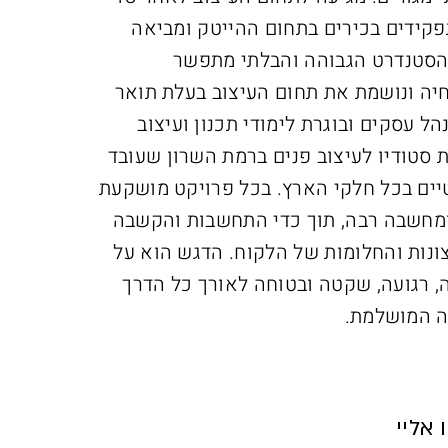
קידים בכירים בתחום ההייטק ומביאה
הסטנדרט הגבוהה והבלתי מתפשר
יה ונושמת את תחום העיצוב
בעלת תואר
ל עסקים ובוגרת לימודי תכנון ועיצוב
ת סטודיו לעיצוב פנים ברמת השרון שעובד
יים בכל חלקי הארץ. בכל פרויקט מושקעת
ומחשבה רבה, תוך כדי התחשבות והקשבה
ונות והחלומות של הלקוח. הדגש הוא על
ה, רגועה, שקטה ובטוחה לאורך כל הדרך
ה המושלמת.
אליי