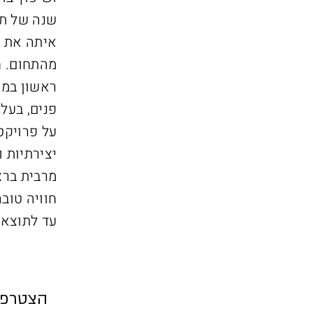
שנה של תפ
איתה את 
מהתחום. ח
ראשון במנה
פנים, בעל
על פרויקט
יצירתיות 
מרבית ברצ
חוויה טוב
עד לתוצא
הצטרפו 