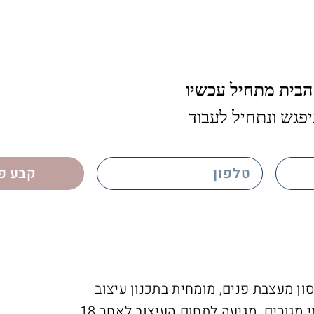
הבית מתחיל עכשיו
יפגש ונתחיל לעבוד
phone
קבע פ
ון מעצבת פנים, מומחית בתכנון עיצוב
ושיפוץ בתי מגורים. מגיעה לתחום העיצוב לאחר 18