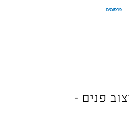
פרסומים
צוב פנים -