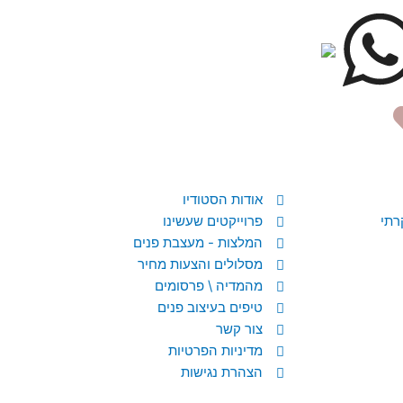
אודות הסטודיו
רתי
פרוייקטים שעשינו
המלצות - מעצבת פנים
מסלולים והצעות מחיר
מהמדיה \ פרסומים
טיפים בעיצוב פנים
צור קשר
מדיניות הפרטיות
הצהרת נגישות